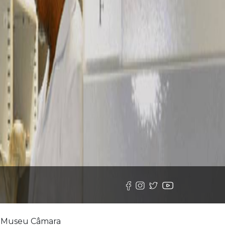
o Museu Câmara