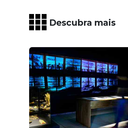
Descubra mais