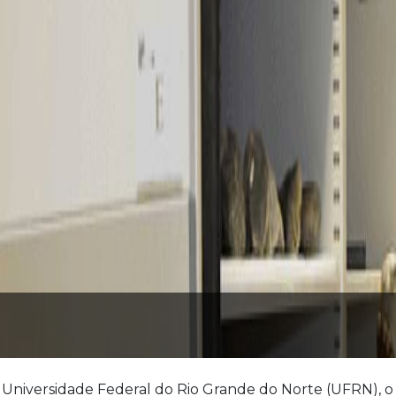
Universidade Federal do Rio Grande do Norte (UFRN), 