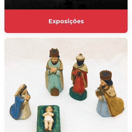
Exposições