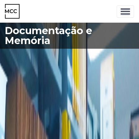
Documentação e
Memória