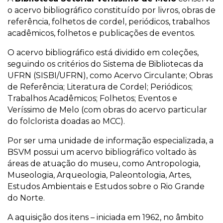
o acervo bibliográfico constituído por livros, obras de
referência, folhetos de cordel, periódicos, trabalhos
acadêmicos, folhetos e publicações de eventos.
O acervo bibliográfico está dividido em coleções,
seguindo os critérios do Sistema de Bibliotecas da
UFRN (SISBI/UFRN), como Acervo Circulante; Obras
de Referência; Literatura de Cordel; Periódicos;
Trabalhos Acadêmicos; Folhetos; Eventos e
Veríssimo de Melo (com obras do acervo particular
do folclorista doadas ao MCC).
Por ser uma unidade de informação especializada, a
BSVM possui um acervo bibliográfico voltado às
áreas de atuação do museu, como Antropologia,
Museologia, Arqueologia, Paleontologia, Artes,
Estudos Ambientais e Estudos sobre o Rio Grande
do Norte.
A aquisição dos itens – iniciada em 1962, no âmbito