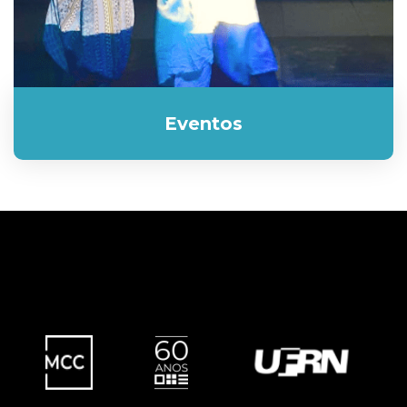
Eventos