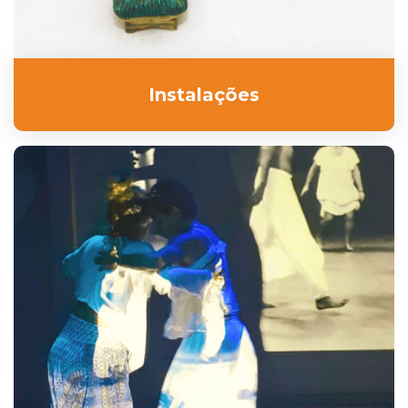
Instalações