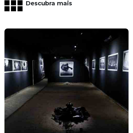
Descubra mais