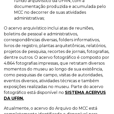
fundo arquivístico da UFRN, com a
documentação produzida e acumulada pelo
MCC no decorrer de suas atividades
administrativas;
O acervo arquivístico inclui atas de reuniões,
boletins de pessoal e administrativos,
correspondências diversas, folders informativos,
livros de registro, plantas arquitetônicas, relatórios,
projetos de pesquisa, recortes de jornais, fotografias,
dentre outros. O acervo fotográfico é composto por
4.864 fotografias impressas, que retratam diversos
momentos do museu ao longo de sua existência,
como pesquisas de campo, visitas de autoridades,
eventos diversos, atividades técnicas e também
exposições realizadas no museu. Parte do acervo
fotográfico está disponível no
SISTEMA ACERVUS
DA UFRN.
Atualmente, o acervo do Arquivo do MCC está